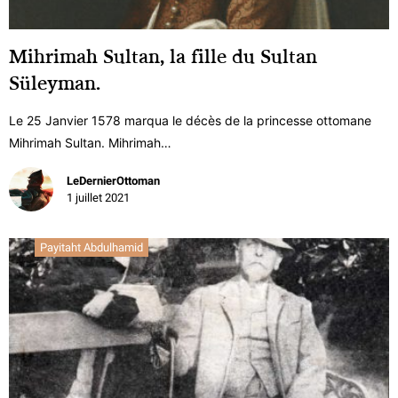
Mihrimah Sultan, la fille du Sultan
Süleyman.
Le 25 Janvier 1578 marqua le décès de la princesse ottomane
Mihrimah Sultan. Mihrimah…
LeDernierOttoman
1 juillet 2021
Payitaht Abdulhamid