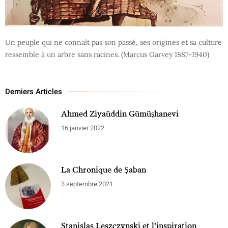
Un peuple qui ne connaît pas son passé, ses origines et sa culture
ressemble à un arbre sans racines. (Marcus Garvey 1887-1940)
Derniers Articles
Ahmed Ziyaüddin Gümüşhanevi
16 janvier 2022
La Chronique de Şaban
3 septembre 2021
Stanislas Leszczynski et l’inspiration