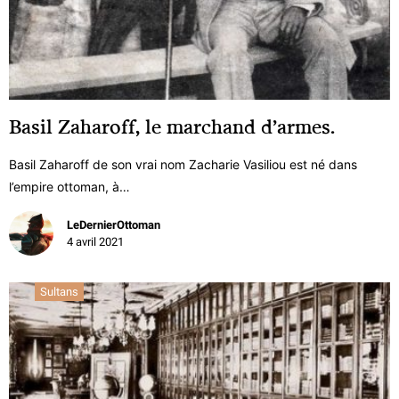
Basil Zaharoff, le marchand d’armes.
Basil Zaharoff de son vrai nom Zacharie Vasiliou est né dans
l’empire ottoman, à…
LeDernierOttoman
4 avril 2021
Sultans