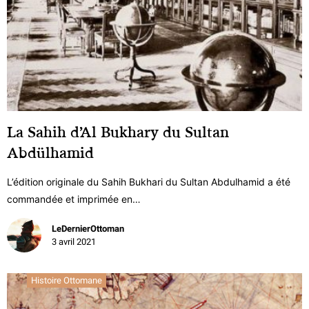
La Sahih d’Al Bukhary du Sultan
Abdülhamid
L’édition originale du Sahih Bukhari du Sultan Abdulhamid a été
commandée et imprimée en…
LeDernierOttoman
3 avril 2021
Histoire Ottomane