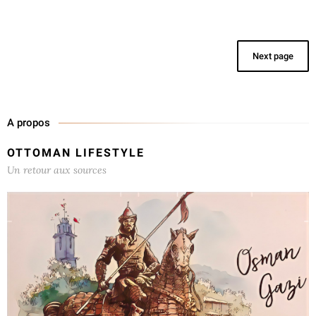
Next page
A propos
OTTOMAN LIFESTYLE
Un retour aux sources