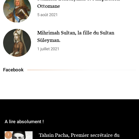
Ottomane
5 août 2021
Mihrimah Sultan, la fille du Sultan
Süleyman.
1 juillet 2021
Facebook
A lire absolument !
Tahsin Pacha, Premier secrétaire du
1