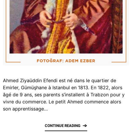
Ahmed Ziyaüddin Efendi est né dans le quartier de
Emirler, Gümüşhane à Istanbul en 1813. En 1822, alors
âgé de 9 ans, ses parents s’installent à Trabzon pour y
vivre du commerce. Le petit Ahmed commence alors
son apprentissage…
CONTINUE READING