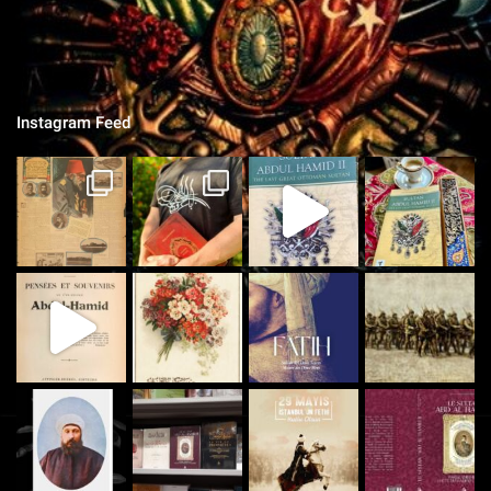
qu'on ne vit que ce que nous réserve notre destin..."
Instagram Feed