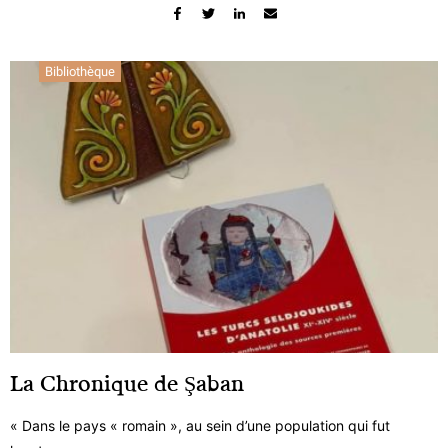
Bibliothèque
La Chronique de Şaban
« Dans le pays « romain », au sein d’une population qui fut