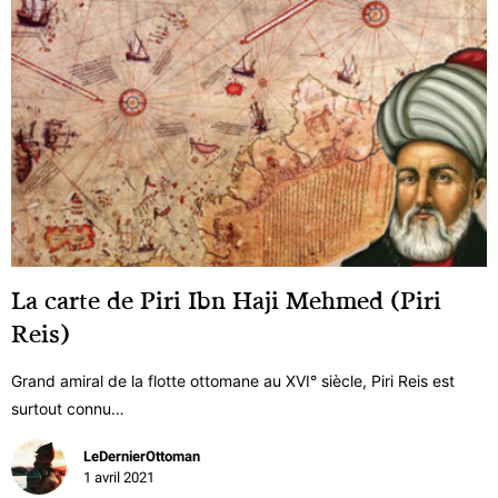
La carte de Piri Ibn Haji Mehmed (Piri
Reis)
Grand amiral de la flotte ottomane au XVI° siècle, Piri Reis est
surtout connu…
LeDernierOttoman
1 avril 2021