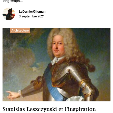
longtemps…
LeDernierOttoman
3 septembre 2021
Architecture
Stanislas Leszczynski et l’inspiration