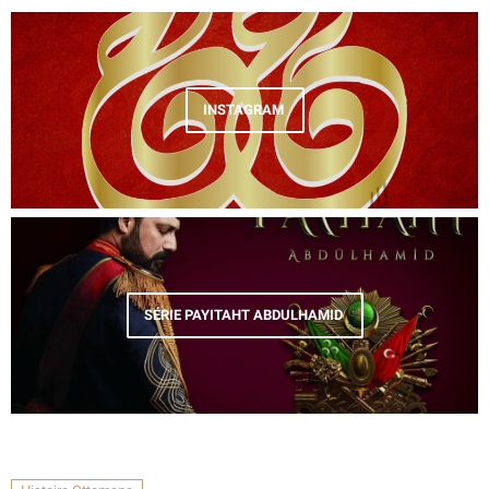
INSTAGRAM
SÉRIE PAYITAHT ABDULHAMID