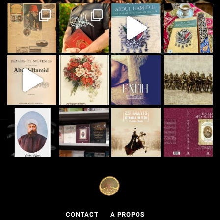
CONTACT
A PROPOS