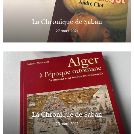
La Chronique de Şaban
27 mars 2021
La Chronique de Şaban
20 mars 2021