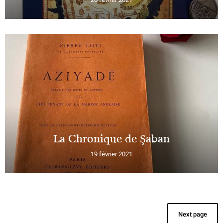
La Chronique de Şaban
19 février 2021
Next page