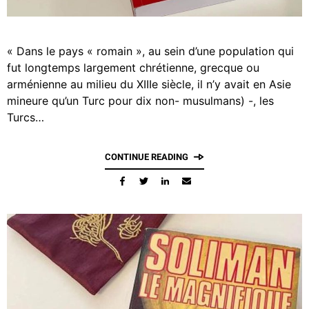
« Dans le pays « romain », au sein d’une population qui
fut longtemps largement chrétienne, grecque ou
arménienne au milieu du XIIIe siècle, il n’y avait en Asie
mineure qu’un Turc pour dix non- musulmans) -, les
Turcs…
CONTINUE READING