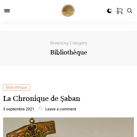
Browsing Category
Bibliothèque
Bibliothèque
La Chronique de Şaban
3 septembre 2021
Leave a comment