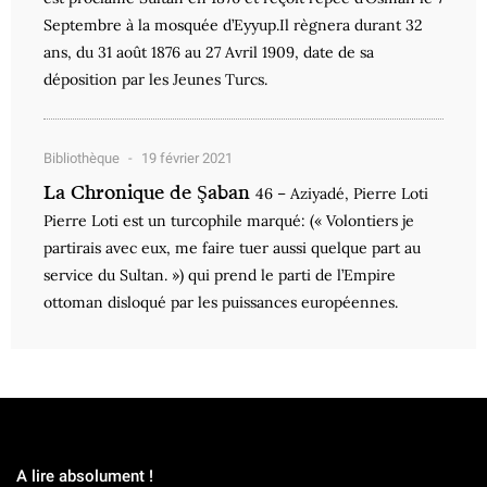
Septembre à la mosquée d’Eyyup.Il règnera durant 32
ans, du 31 août 1876 au 27 Avril 1909, date de sa
déposition par les Jeunes Turcs.
Bibliothèque
19 février 2021
La Chronique de Şaban
46 – Aziyadé, Pierre Loti
Pierre Loti est un turcophile marqué: (« Volontiers je
partirais avec eux, me faire tuer aussi quelque part au
service du Sultan. ») qui prend le parti de l’Empire
ottoman disloqué par les puissances européennes.
A lire absolument !