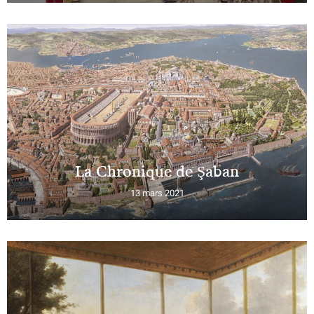
La Chronique de Şaban
13 mars 2021