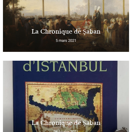
La Chronique de Şaban
5 mars 2021
La Chronique de Şaban
26 février 2021