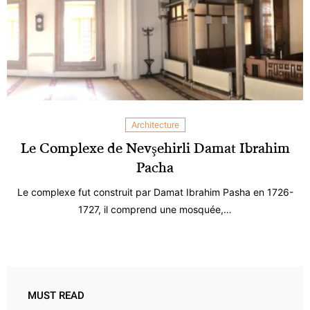
Architecture
Le Complexe de Nevşehirli Damat Ibrahim
Pacha
Le complexe fut construit par Damat Ibrahim Pasha en 1726-
1727, il comprend une mosquée,…
MUST READ