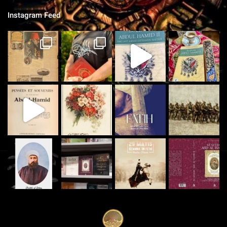
Instagram Feed