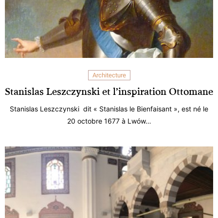
Architecture
Stanislas Leszczynski et l’inspiration Ottomane
Stanislas Leszczynski dit « Stanislas le Bienfaisant », est né le
20 octobre 1677 à Lwów…