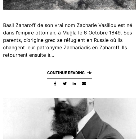
Basil Zaharoff de son vrai nom Zacharie Vasiliou est né
dans l’empire ottoman, à Muğla le 6 Octobre 1849. Ses
parents, d’origine grec se réfugient en Russie où ils
changent leur patronyme Zachariadis en Zaharoff. Ils
retournent ensuite à…
CONTINUE READING