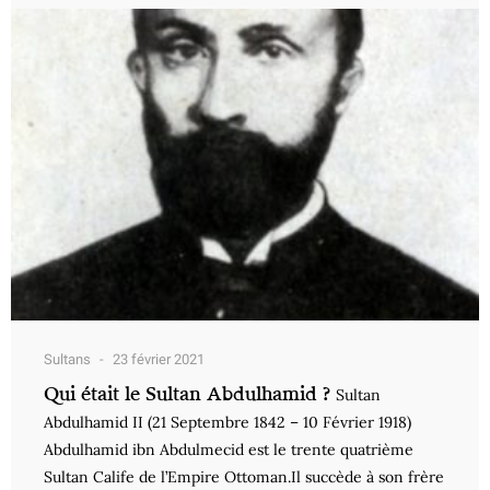
Sultans
23 février 2021
Qui était le Sultan Abdulhamid ?
Sultan
Abdulhamid II (21 Septembre 1842 – 10 Février 1918)
Abdulhamid ibn Abdulmecid est le trente quatrième
Sultan Calife de l’Empire Ottoman.Il succède à son frère