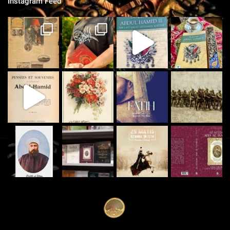
Instagram Feed