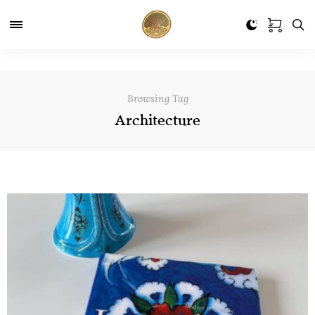
Browsing Tag
Architecture