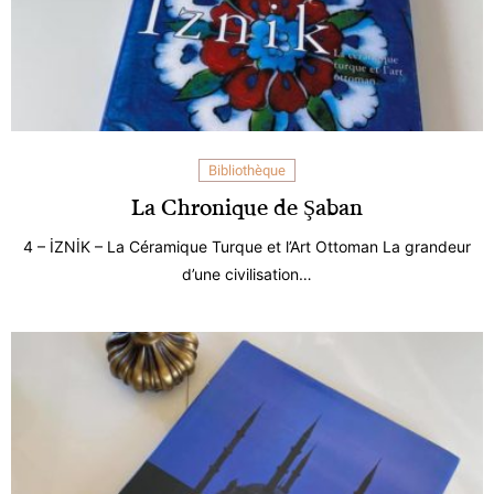
Bibliothèque
La Chronique de Şaban
4 – İZNİK – La Céramique Turque et l’Art Ottoman La grandeur
d’une civilisation…