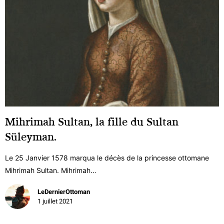
Mihrimah Sultan, la fille du Sultan
Süleyman.
Le 25 Janvier 1578 marqua le décès de la princesse ottomane
Mihrimah Sultan. Mihrimah…
LeDernierOttoman
1 juillet 2021