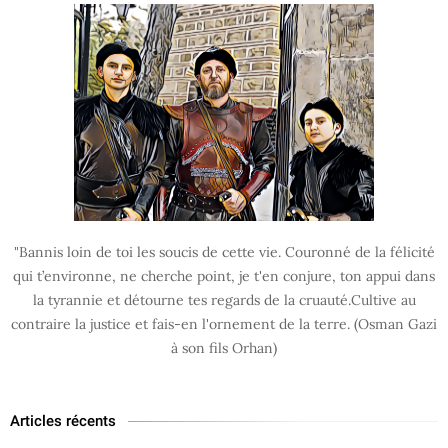
"Bannis loin de toi les soucis de cette vie. Couronné de la félicité
qui t’environne, ne cherche point, je t'en conjure, ton appui dans
la tyrannie et détourne tes regards de la cruauté.Cultive au
contraire la justice et fais-en l'ornement de la terre. (Osman Gazi
à son fils Orhan)
Articles récents