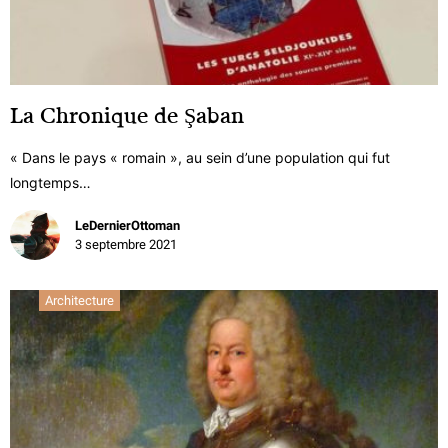
La Chronique de Şaban
« Dans le pays « romain », au sein d’une population qui fut
longtemps…
LeDernierOttoman
3 septembre 2021
Architecture