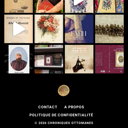
CONTACT
A PROPOS
POLITIQUE DE CONFIDENTIALITÉ
© 2026 CHRONIQUES OTTOMANES