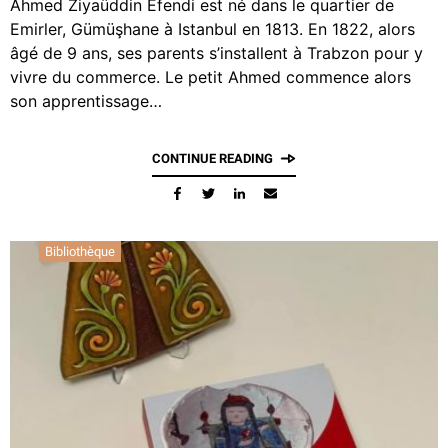
Ahmed Ziyaüddin Efendi est né dans le quartier de
Emirler, Gümüşhane à Istanbul en 1813. En 1822, alors
âgé de 9 ans, ses parents s’installent à Trabzon pour y
vivre du commerce. Le petit Ahmed commence alors
son apprentissage…
CONTINUE READING
Bibliothèque