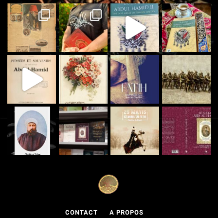
CONTACT
A PROPOS