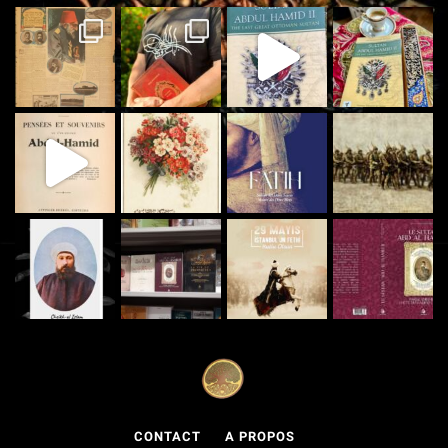
CONTACT
A PROPOS