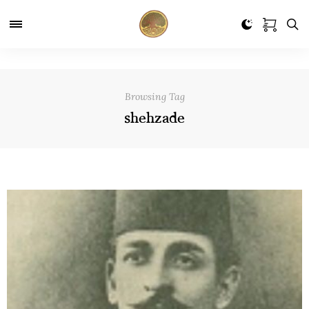
Browsing Tag
shehzade