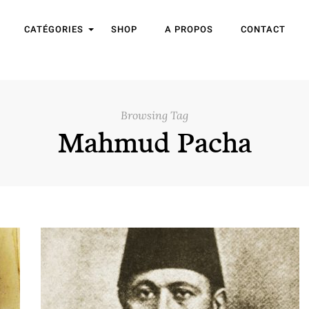
CATÉGORIES
SHOP
A PROPOS
CONTACT
Browsing Tag
Mahmud Pacha