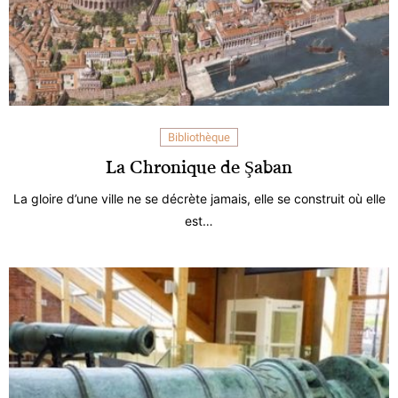
Bibliothèque
La Chronique de Şaban
La gloire d’une ville ne se décrète jamais, elle se construit où elle
est…