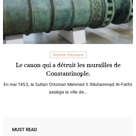
Histoire Ottomane
Le canon qui a détruit les murailles de
Constantinople.
En mai 1453, le Sultan Ottoman Mehmed II (Muhammad Al-Fatih)
assiège la ville de…
MUST READ