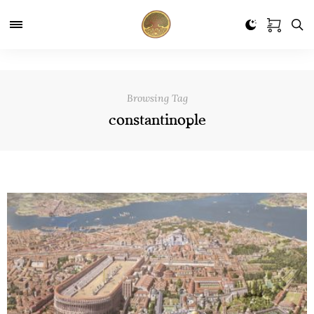
Browsing Tag
constantinople