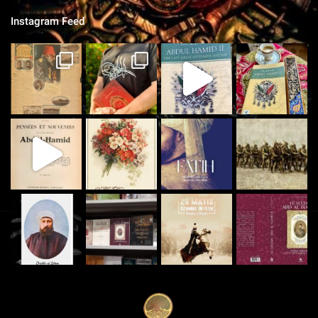
Instagram Feed