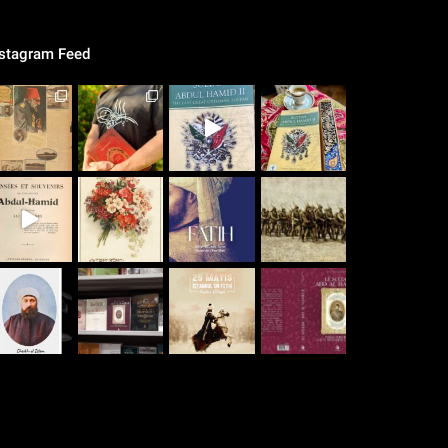
nstagram Feed