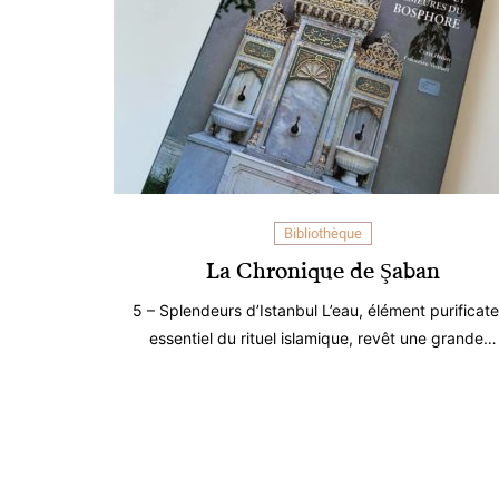
Bibliothèque
La Chronique de Şaban
5 – Splendeurs d’Istanbul L’eau, élément purificate
essentiel du rituel islamique, revêt une grande…