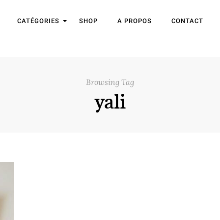
CATÉGORIES
SHOP
A PROPOS
CONTACT
Browsing Tag
yali