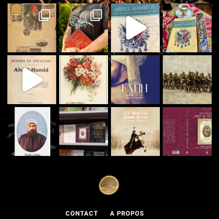
CONTACT
A PROPOS