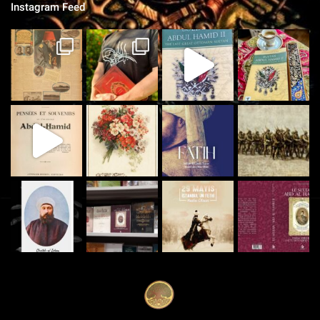
Instagram Feed