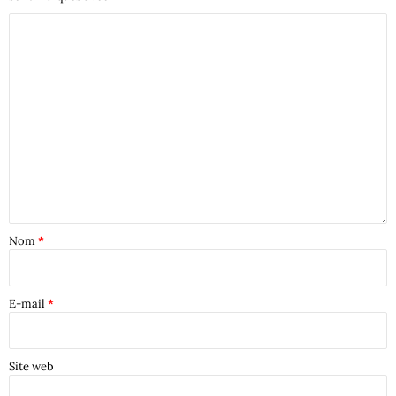
Nom
*
E-mail
*
Site web