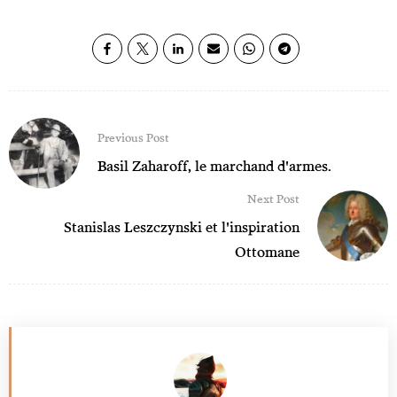
Previous Post
Basil Zaharoff, le marchand d'armes.
Next Post
Stanislas Leszczynski et l'inspiration
Ottomane