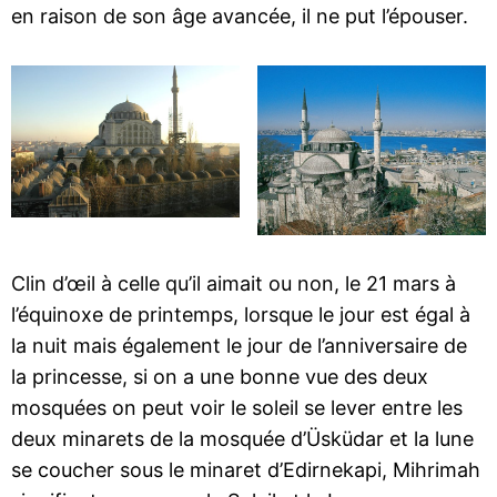
en raison de son âge avancée, il ne put l’épouser.
Clin d’œil à celle qu’il aimait ou non, le 21 mars à
l’équinoxe de printemps, lorsque le jour est égal à
la nuit mais également le jour de l’anniversaire de
la princesse, si on a une bonne vue des deux
mosquées on peut voir le soleil se lever entre les
deux minarets de la mosquée d’Üsküdar et la lune
se coucher sous le minaret d’Edirnekapi, Mihrimah