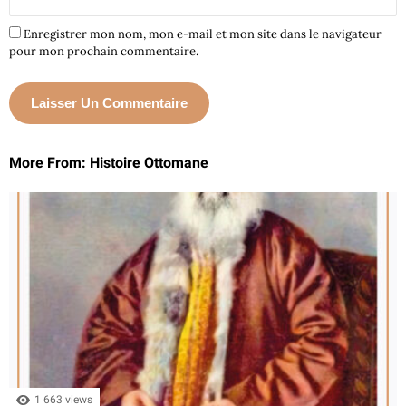
Enregistrer mon nom, mon e-mail et mon site dans le navigateur
pour mon prochain commentaire.
More From: Histoire Ottomane
1 663 views