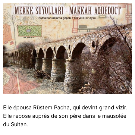
Elle épousa Rüstem Pacha, qui devint grand vizir.
Elle repose auprès de son père dans le mausolée
du Sultan.