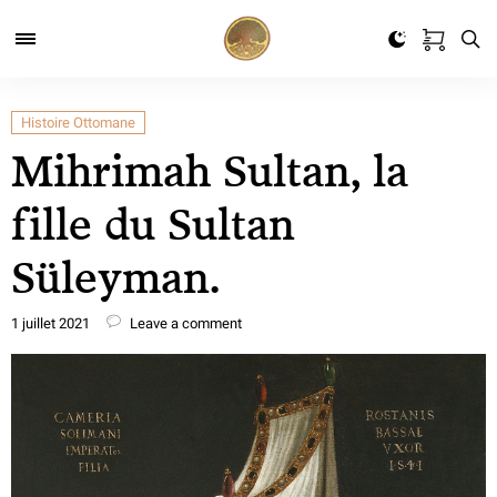
Histoire Ottomane
Mihrimah Sultan, la
fille du Sultan
Süleyman.
1 juillet 2021
Leave a comment