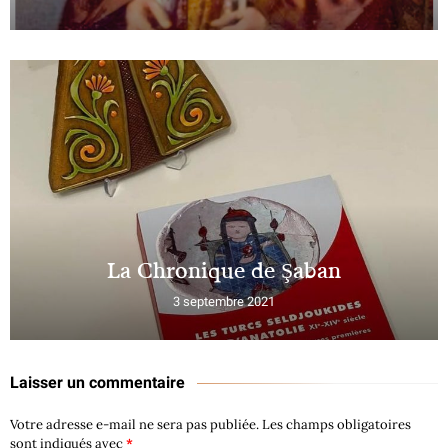
La Chronique de Şaban
3 septembre 2021
Laisser un commentaire
Votre adresse e-mail ne sera pas publiée.
Les champs obligatoires
sont indiqués avec
*