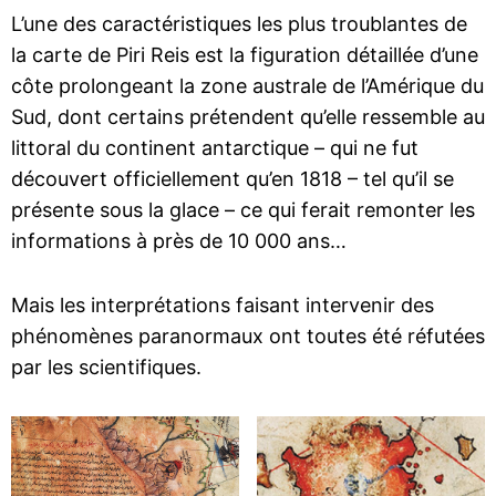
L’une des caractéristiques les plus troublantes de
la carte de Piri Reis est la figuration détaillée d’une
côte prolongeant la zone australe de l’Amérique du
Sud, dont certains prétendent qu’elle ressemble au
littoral du continent antarctique – qui ne fut
découvert officiellement qu’en 1818 – tel qu’il se
présente sous la glace – ce qui ferait remonter les
informations à près de 10 000 ans…
Mais les interprétations faisant intervenir des
phénomènes paranormaux ont toutes été réfutées
par les scientifiques.