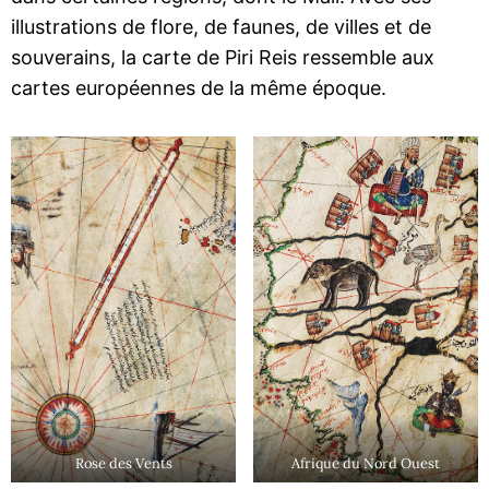
illustrations de flore, de faunes, de villes et de
souverains, la carte de Piri Reis ressemble aux
cartes européennes de la même époque.
Rose des Vents
Afrique du Nord Ouest