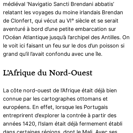
médiéval ‘Navigatio Sancti Brendani abbatis’
relatant les voyages du moine irlandais Brendan
de Clonfert, qui vécut au VI° siècle et se serait
aventuré à bord d’une petite embarcation sur
l’Océan Atlantique jusqu’à l’archipel des Antilles. On
le voit ici faisant un feu sur le dos d’un poisson si
grand qu’il l’avait confondu avec une île.
L’Afrique du Nord-Ouest
La côte nord-ouest de l’Afrique était déjà bien
connue par les cartographes ottomans et
européens. En effet, lorsque les Portugais
entreprirent d’explorer la contrée à partir des
années 1420, l’Islam était déjà fermement établi
dans certaines régions, dont le Mali. Avec ses