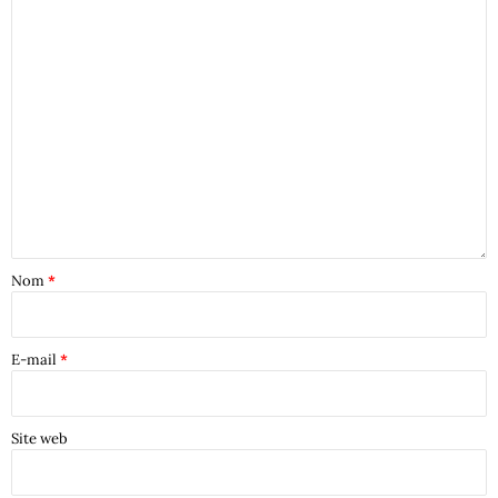
Nom
*
E-mail
*
Site web