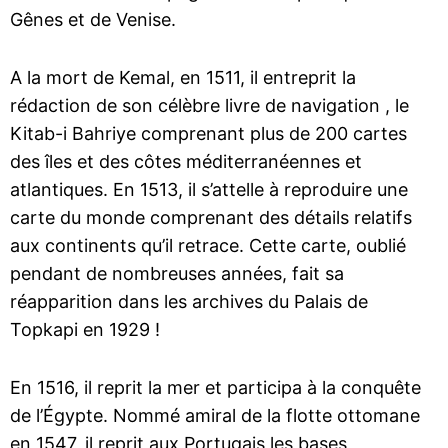
Gênes et de Venise.
A la mort de Kemal, en 1511, il entreprit la
rédaction de son célèbre livre de navigation , le
Kitab-i Bahriye comprenant plus de 200 cartes
des îles et des côtes méditerranéennes et
atlantiques. En 1513, il s’attelle à reproduire une
carte du monde comprenant des détails relatifs
aux continents qu’il retrace. Cette carte, oublié
pendant de nombreuses années, fait sa
réapparition dans les archives du Palais de
Topkapi en 1929 !
En 1516, il reprit la mer et participa à la conquête
de l’Égypte. Nommé amiral de la flotte ottomane
en 1547, il reprit aux Portugais les bases