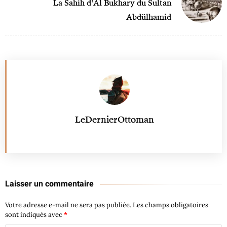
La Sahih d'Al Bukhary du Sultan
Abdülhamid
LeDernierOttoman
Laisser un commentaire
Votre adresse e-mail ne sera pas publiée.
Les champs obligatoires
sont indiqués avec
*