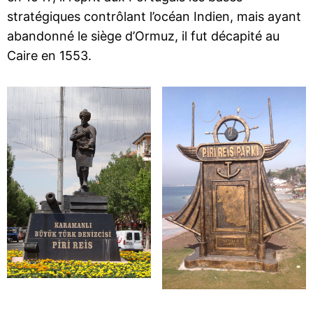
stratégiques contrôlant l’océan Indien, mais ayant
abandonné le siège d’Ormuz, il fut décapité au
Caire en 1553.