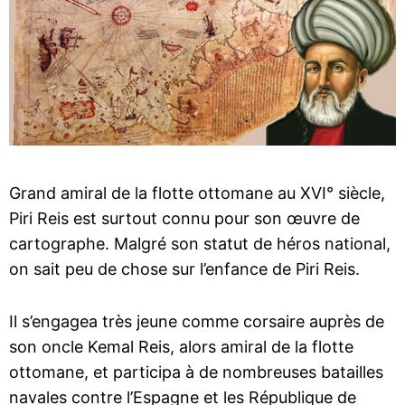
Grand amiral de la flotte ottomane au XVI° siècle,
Piri Reis est surtout connu pour son œuvre de
cartographe. Malgré son statut de héros national,
on sait peu de chose sur l’enfance de Piri Reis.
Il s’engagea très jeune comme corsaire auprès de
son oncle Kemal Reis, alors amiral de la flotte
ottomane, et participa à de nombreuses batailles
navales contre l’Espagne et les République de