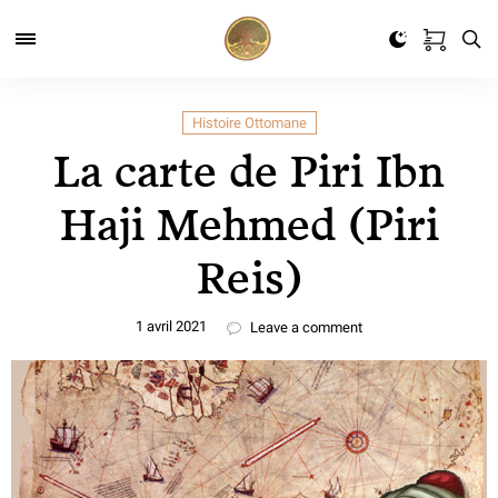
Histoire Ottomane
La carte de Piri Ibn
Haji Mehmed (Piri
Reis)
1 avril 2021
Leave a comment