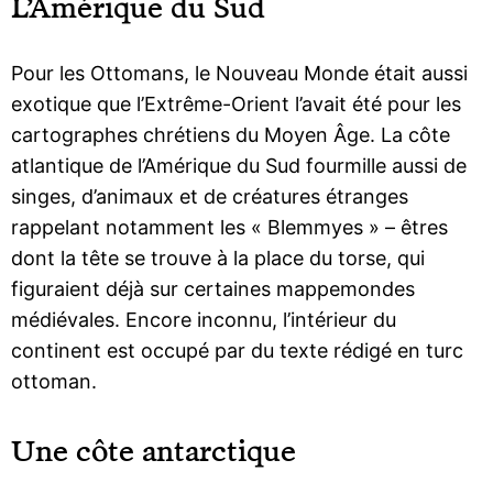
L’Amérique du Sud
Pour les Ottomans, le Nouveau Monde était aussi
exotique que l’Extrême-Orient l’avait été pour les
cartographes chrétiens du Moyen Âge. La côte
atlantique de l’Amérique du Sud fourmille aussi de
singes, d’animaux et de créatures étranges
rappelant notamment les « Blemmyes » – êtres
dont la tête se trouve à la place du torse, qui
figuraient déjà sur certaines mappemondes
médiévales. Encore inconnu, l’intérieur du
continent est occupé par du texte rédigé en turc
ottoman.
Une côte antarctique