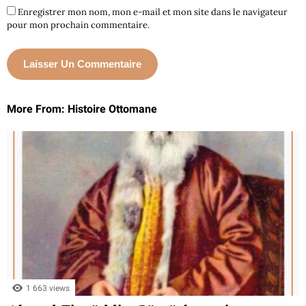
Enregistrer mon nom, mon e-mail et mon site dans le navigateur
pour mon prochain commentaire.
More From: Histoire Ottomane
1 663 views