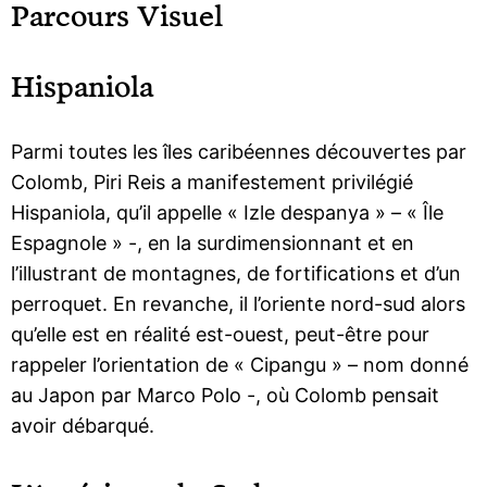
Parcours Visuel
Hispaniola
Parmi toutes les îles caribéennes découvertes par
Colomb, Piri Reis a manifestement privilégié
Hispaniola, qu’il appelle « Izle despanya » – « Île
Espagnole » -, en la surdimensionnant et en
l’illustrant de montagnes, de fortifications et d’un
perroquet. En revanche, il l’oriente nord-sud alors
qu’elle est en réalité est-ouest, peut-être pour
rappeler l’orientation de « Cipangu » – nom donné
au Japon par Marco Polo -, où Colomb pensait
avoir débarqué.