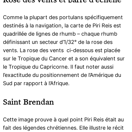
Comme la plupart des portulans spécifiquement
destinés à la navigation, la carte de Piri Reis est
quadrillée de lignes de rhumb – chaque rhumb
définissant un secteur d’1/32° de la rose des
vents. La rose des vents ci-dessous est placée
sur le Tropique du Cancer et a son équivalent sur
le Tropique du Capricorne. Il faut noter aussi
l’exactitude du positionnement de l’Amérique du
Sud par rapport à l’Afrique.
Saint Brendan
Cette image prouve à quel point Piri Reis était au
fait des légendes chrétiennes. Elle illustre le récit