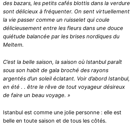
des bazars, les petits cafés blottis dans la verdure
sont délicieux à fréquenter. On sent virtuellement
la vie passer comme un ruisselet qui coule
délicieusement entre les fleurs dans une douce
quiétude balancée par les brises nordiques du
Meltem.
C’est la belle saison, la saison où Istanbul paraît
sous son habit de gala broché des rayons
argentés d’un soleil éclatant. Voir d’abord Istanbul,
en été . . être le rêve de tout voyageur désireux
de faire un beau voyage. »
Istanbul est comme une jolie personne : elle est
belle en toute saison et de tous les côtés.