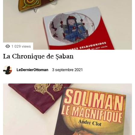
1 029 views
La Chronique de Şaban
LeDernierOttoman
3 septembre 2021