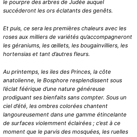
le pourpre des arbres de Judée auquel
succéderont les ors éclatants des genêts.
Et puis, ce sera les premières chaleurs avec les
roses aux milliers de variétés qu’accompagneront
les géraniums, les œillets, les bougainvilliers, les
hortensias et tant d’autres fleurs.
Au printemps, les iles des Princes, la côte
anatolienne, le Bosphore resplendissent sous
l’éclat féérique d’une nature généreuse
prodiguant ses bienfaits sans compter. Sous un
ciel d’été, les ombres colorées chantent
langoureusement dans une gamme étincelante
de surfaces violemment éclairées ; c’est à ce
moment que le parvis des mosquées, les ruelles