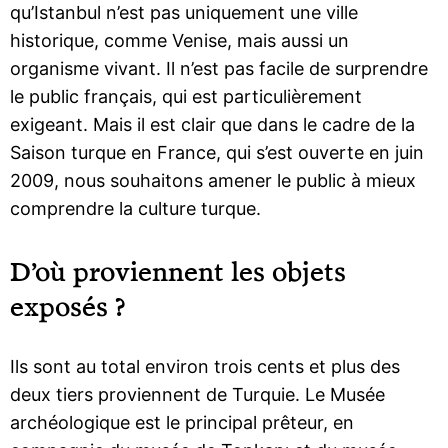
qu’Istanbul n’est pas uniquement une ville
historique, comme Venise, mais aussi un
organisme vivant. Il n’est pas facile de surprendre
le public français, qui est particulièrement
exigeant. Mais il est clair que dans le cadre de la
Saison turque en France, qui s’est ouverte en juin
2009, nous souhaitons amener le public à mieux
comprendre la culture turque.
D’où proviennent les objets
exposés ?
Ils sont au total environ trois cents et plus des
deux tiers proviennent de Turquie. Le Musée
archéologique est le principal prêteur, en