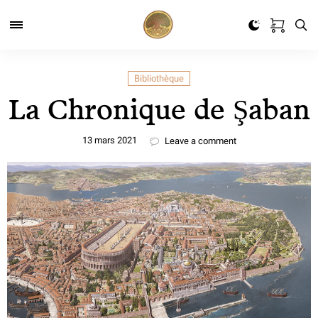
Bibliothèque
La Chronique de Şaban
13 mars 2021
Leave a comment