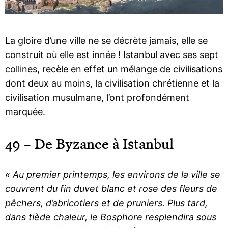
La gloire d’une ville ne se décrète jamais, elle se
construit où elle est innée ! Istanbul avec ses sept
collines, recèle en effet un mélange de civilisations
dont deux au moins, la civilisation chrétienne et la
civilisation musulmane, l’ont profondément
marquée.
49 – De Byzance à Istanbul
« Au premier printemps, les environs de la ville se
couvrent du fin duvet blanc et rose des fleurs de
pêchers, d’abricotiers et de pruniers. Plus tard,
dans tiède chaleur, le Bosphore resplendira sous