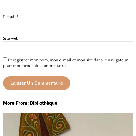
E-mail
*
Site web
Enregistrer mon nom, mon e-mail et mon site dans le navigateur
pour mon prochain commentaire.
More From: Bibliothèque