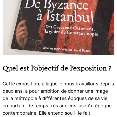
Quel est l’objectif de l’exposition ?
Cette exposition, à laquelle nous travaillons depuis
deux ans, a pour ambition de donner une image
de la métropole à différentes époques de sa vie,
en partant de temps très anciens jusqu’à l’époque
contemporaine. Elle entend souli- le fait