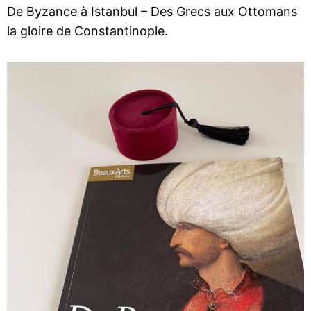
De Byzance à Istanbul – Des Grecs aux Ottomans
la gloire de Constantinople.