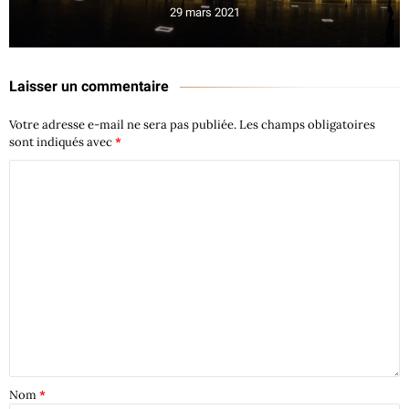
29 mars 2021
Laisser un commentaire
Votre adresse e-mail ne sera pas publiée.
Les champs obligatoires
sont indiqués avec
*
Nom
*