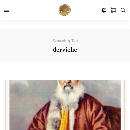
Browsing Tag
derviche