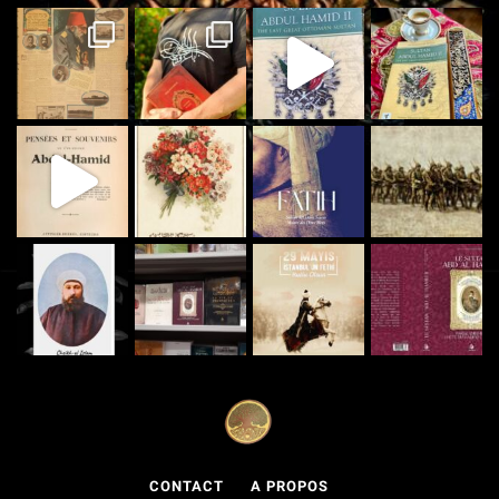
CONTACT
A PROPOS