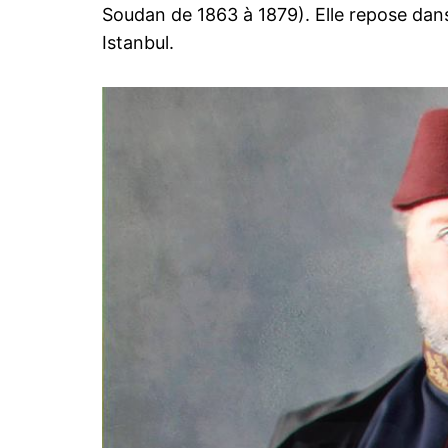
Soudan de 1863 à 1879). Elle repose dans
Istanbul.