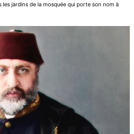
 les jardins de la mosquée qui porte son nom à