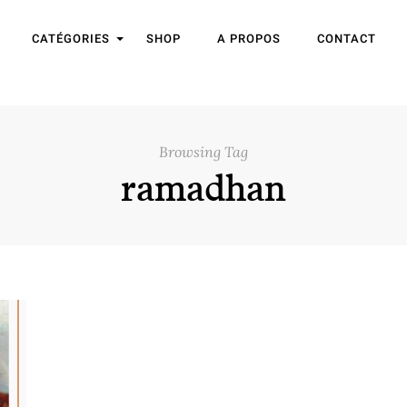
CATÉGORIES
SHOP
A PROPOS
CONTACT
Browsing Tag
ramadhan