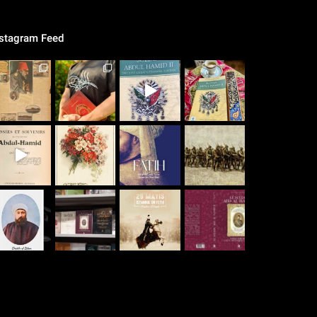
nstagram Feed