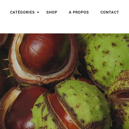
CATÉGORIES
SHOP
A PROPOS
CONTACT