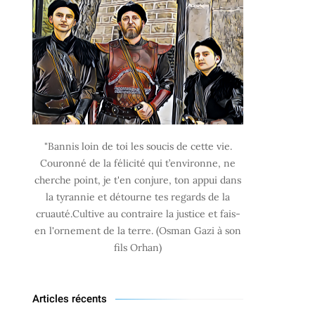
"Bannis loin de toi les soucis de cette vie.
Couronné de la félicité qui t’environne, ne
cherche point, je t'en conjure, ton appui dans
la tyrannie et détourne tes regards de la
cruauté.Cultive au contraire la justice et fais-
en l'ornement de la terre. (Osman Gazi à son
fils Orhan)
Articles récents