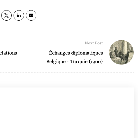
Next Post
elations
Échanges diplomatiques
Belgique - Turquie (1900)