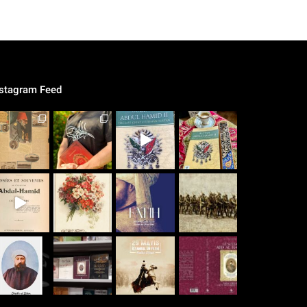
nstagram Feed