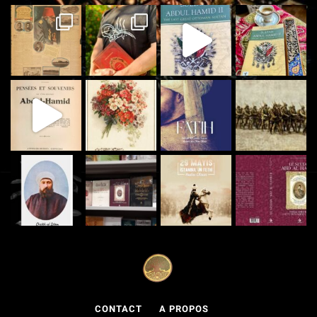
CONTACT
A PROPOS