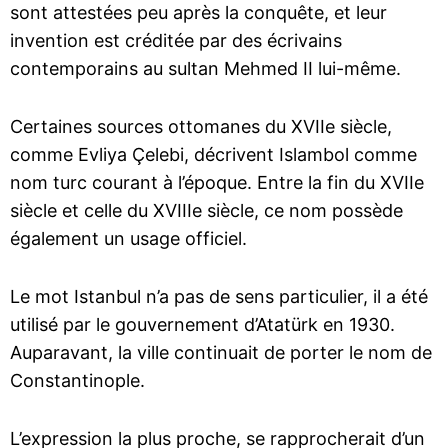
sont attestées peu après la conquête, et leur
invention est créditée par des écrivains
contemporains au sultan Mehmed II lui-même.
Certaines sources ottomanes du XVIIe siècle,
comme Evliya Çelebi, décrivent Islambol comme
nom turc courant à l’époque. Entre la fin du XVIIe
siècle et celle du XVIIIe siècle, ce nom possède
également un usage officiel.
Le mot Istanbul n’a pas de sens particulier, il a été
utilisé par le gouvernement d’Atatürk en 1930.
Auparavant, la ville continuait de porter le nom de
Constantinople.
L’expression la plus proche, se rapprocherait d’un