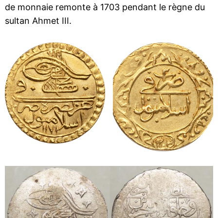
de monnaie remonte à 1703 pendant le règne du
sultan Ahmet III.