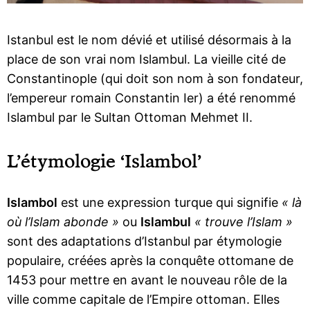
Istanbul est le nom dévié et utilisé désormais à la
place de son vrai nom Islambul. La vieille cité de
Constantinople (qui doit son nom à son fondateur,
l’empereur romain Constantin Ier) a été renommé
Islambul par le Sultan Ottoman Mehmet II.
L’étymologie ‘Islambol’
Islambol
est une expression turque qui signifie
« là
où l’Islam abonde »
ou
Islambul
« trouve l’Islam »
sont des adaptations d’Istanbul par étymologie
populaire, créées après la conquête ottomane de
1453 pour mettre en avant le nouveau rôle de la
ville comme capitale de l’Empire ottoman. Elles