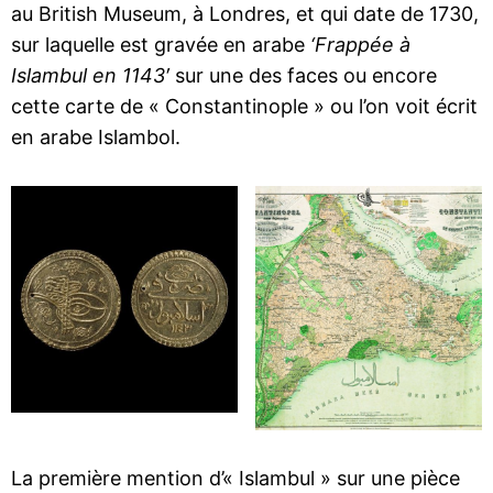
au British Museum, à Londres, et qui date de 1730,
sur laquelle est gravée en arabe
‘Frappée à
Islambul en 1143′
sur une des faces ou encore
cette carte de « Constantinople » ou l’on voit écrit
en arabe Islambol.
La première mention d’« Islambul » sur une pièce