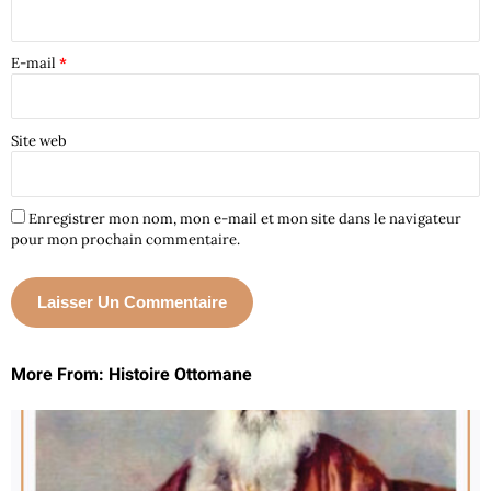
E-mail
*
Site web
Enregistrer mon nom, mon e-mail et mon site dans le navigateur
pour mon prochain commentaire.
More From: Histoire Ottomane