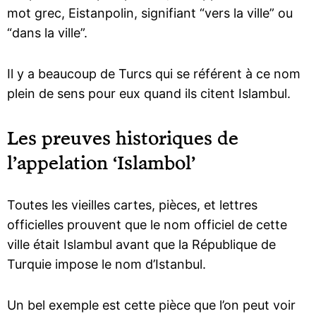
mot grec, Eistanpolin, signifiant “vers la ville” ou
“dans la ville”.
Il y a beaucoup de Turcs qui se référent à ce nom
plein de sens pour eux quand ils citent Islambul.
Les preuves historiques de
l’appelation ‘Islambol’
Toutes les vieilles cartes, pièces, et lettres
officielles prouvent que le nom officiel de cette
ville était Islambul avant que la République de
Turquie impose le nom d’Istanbul.
Un bel exemple est cette pièce que l’on peut voir