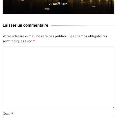
29 mars 2021
Laisser un commentaire
Votre adresse e-mail ne sera pas publiée.
Les champs obligatoires
sont indiqués avec
*
Nom
*