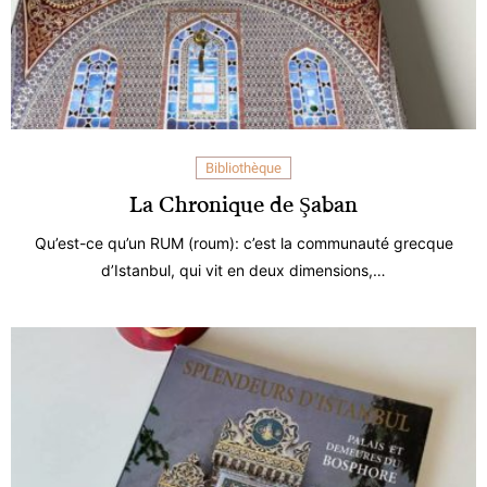
Bibliothèque
La Chronique de Şaban
Qu’est-ce qu’un RUM (roum): c’est la communauté grecque
d’Istanbul, qui vit en deux dimensions,…