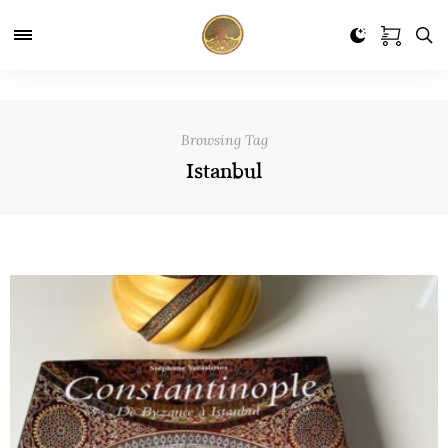
Browsing Tag
Istanbul