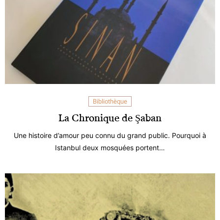
Bibliothèque
La Chronique de Şaban
Une histoire d’amour peu connu du grand public. Pourquoi à
Istanbul deux mosquées portent…