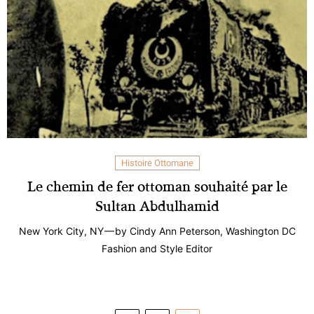
Histoire Ottomane
Le chemin de fer ottoman souhaité par le
Sultan Abdulhamid
New York City, NY — by Cindy Ann Peterson, Washington DC
Fashion and Style Editor