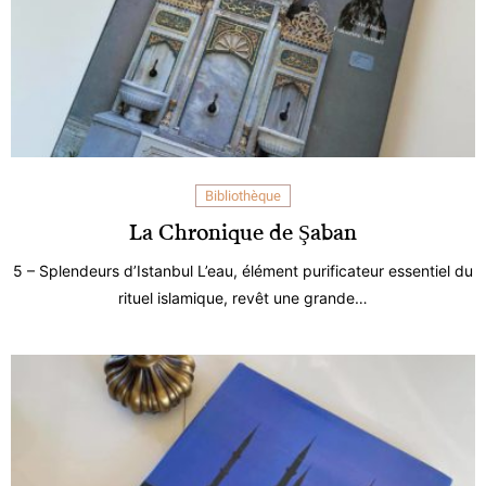
Bibliothèque
La Chronique de Şaban
5 – Splendeurs d’Istanbul L’eau, élément purificateur essentiel du
rituel islamique, revêt une grande…