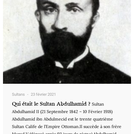
Sultans
23 février 2021
Qui était le Sultan Abdulhamid ?
Sultan
Abdulhamid II (21 Septembre 1842 – 10 Février 1918)
Abdulhamid ibn Abdulmecid est le trente quatrième
Sultan Calife de l’Empire Ottoman.Il succède à son frère