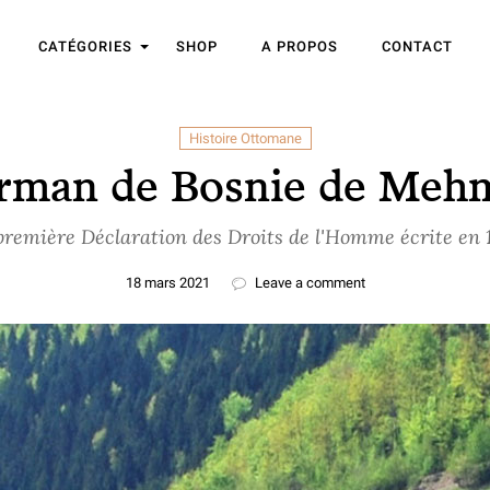
CATÉGORIES
SHOP
A PROPOS
CONTACT
Histoire Ottomane
irman de Bosnie de Mehm
première Déclaration des Droits de l'Homme écrite en 
18 mars 2021
Leave a comment