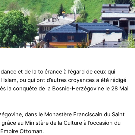
ndance et de la tolérance à l’égard de ceux qui
 l’Islam, ou qui ont d’autres croyances a été rédigé
ès la conquête de la Bosnie-Herzégovine le 28 Mai
rzégovine, dans le Monastère Franciscain du Saint
, grâce au Ministère de la Culture à l’occasion du
l’Empire Ottoman.