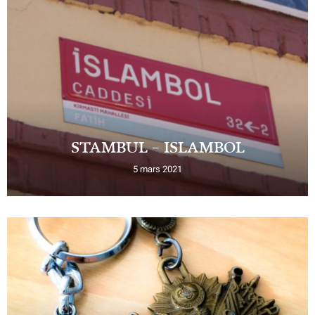
STAMBUL – ISLAMBOL
5 mars 2021